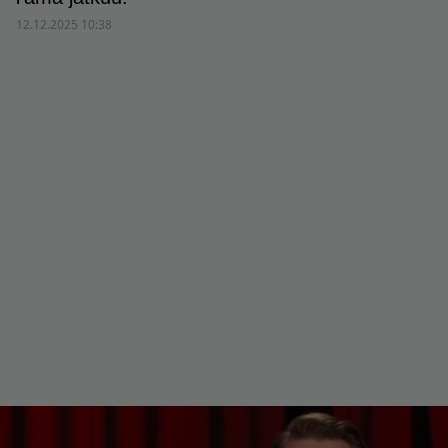
12.12.2025 10:38