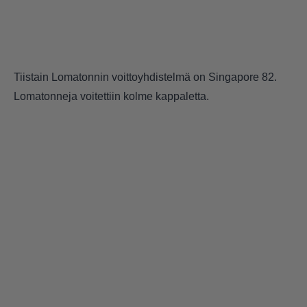
Tiistain Lomatonnin voittoyhdistelmä on Singapore 82.
Lomatonneja voitettiin kolme kappaletta.