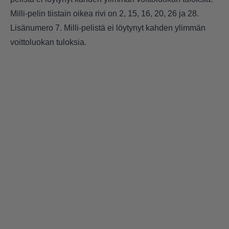
Milli-pelin tiistain oikea rivi on 2, 15, 16, 20, 26 ja 28.
Lisänumero 7. Milli-pelistä ei löytynyt kahden ylimmän
voittoluokan tuloksia.