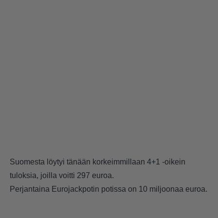
Suomesta löytyi tänään korkeimmillaan 4+1 -oikein
tuloksia, joilla voitti 297 euroa.
Perjantaina Eurojackpotin potissa on 10 miljoonaa euroa.