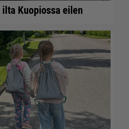
n ilta Kuopiossa eilen