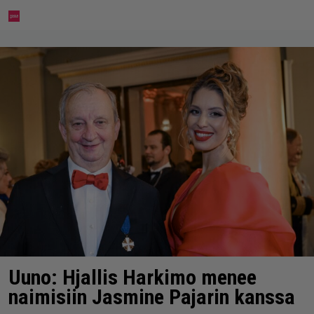
Uuno: Hjallis Harkimo menee
naimisiin Jasmine Pajarin kanssa