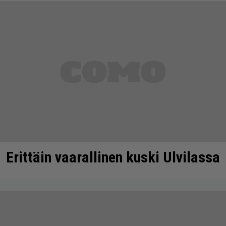
Erittäin vaarallinen kuski Ulvilassa