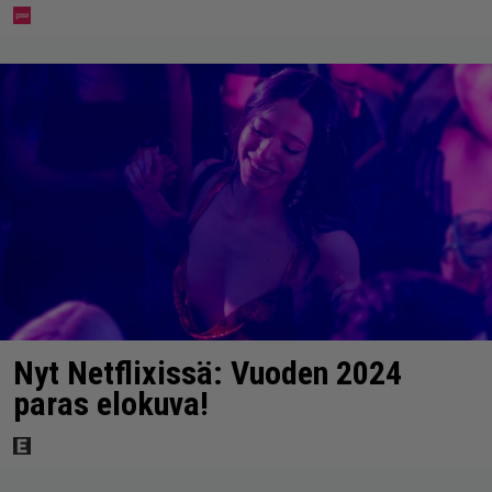
Nyt Netflixissä: Vuoden 2024
paras elokuva!