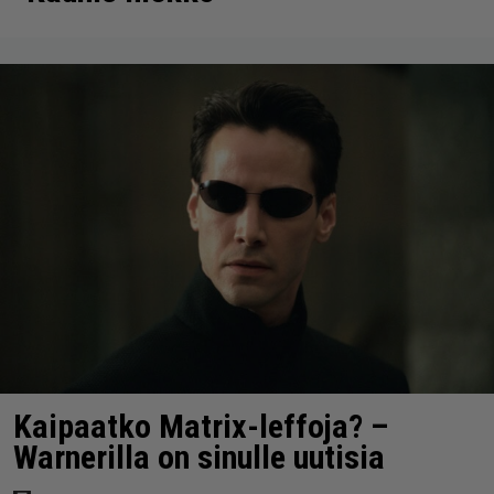
Kaipaatko Matrix-leffoja? –
Warnerilla on sinulle uutisia