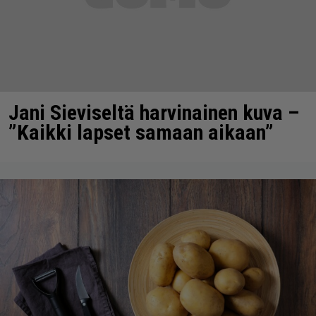
Jani Sieviseltä harvinainen kuva –
”Kaikki lapset samaan aikaan”