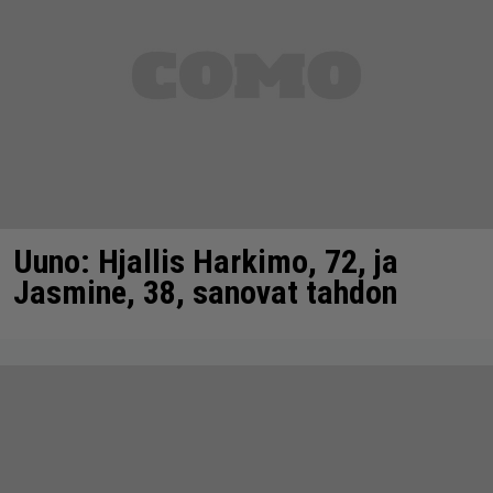
Uuno: Hjallis Harkimo, 72, ja
Jasmine, 38, sanovat tahdon