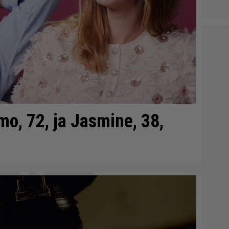
mo, 72, ja Jasmine, 38,