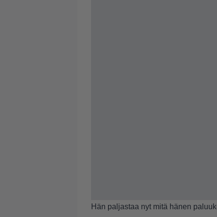
Hän paljastaa nyt mitä hänen paluuke