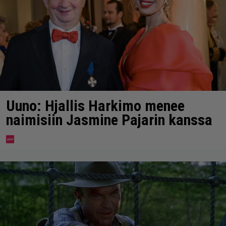
Uuno: Hjallis Harkimo menee
naimisiin Jasmine Pajarin kanssa