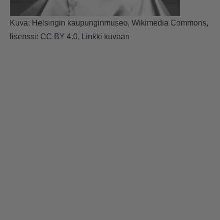
Kuva: Helsingin kaupunginmuseo, Wikimedia Commons,
lisenssi: CC
BY 4.0
,
Linkki kuvaan