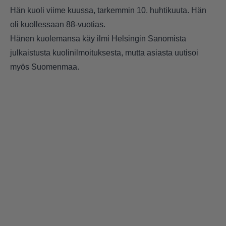
Hän kuoli viime kuussa, tarkemmin 10. huhtikuuta. Hän
oli kuollessaan 88-vuotias.
Hänen kuolemansa käy ilmi Helsingin Sanomista
julkaistusta kuolinilmoituksesta, mutta asiasta uutisoi
myös
Suomenmaa.