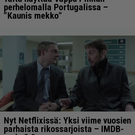
perhelomalla Portugalissa –
”Kaunis mekko”
Nyt Netflixissä: Yksi viime vuosien
parhaista rikossarjoista – IMDB-