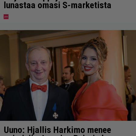
lunastaa omasi S-marketista
Uuno: Hjallis Harkimo menee