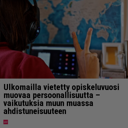
Ulkomailla vietetty opiskeluvuosi
muovaa persoonallisuutta –
vaikutuksia muun muassa
ahdistuneisuuteen