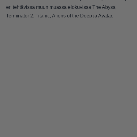
eri tehtävissä muun muassa elokuvissa The Abyss,
Terminator 2, Titanic, Aliens of the Deep ja Avatar.