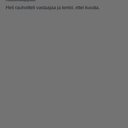
Heli rauhoitteli vastaajaa ja kertoi, ettei kuvata.