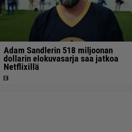
Adam Sandlerin 518 miljoonan
dollarin elokuvasarja saa jatkoa
Netflixillä