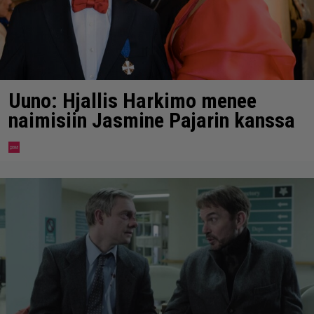
Uuno: Hjallis Harkimo menee
naimisiin Jasmine Pajarin kanssa