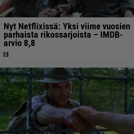
Nyt Netflixissä: Yksi viime vuosien
parhaista rikossarjoista – IMDB-
arvio 8,8