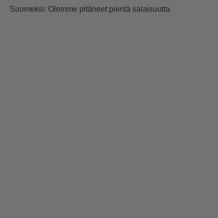
Suomeksi: Olemme pitäneet pientä salaisuutta.