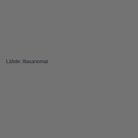
Lähde:
Iltasanomat