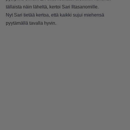
tällaista näin läheltä, kertoi Sari Iltasanomille.
Nyt Sari tietää kertoa, että kaikki sujui miehensä
pyytämällä tavalla hyvin.