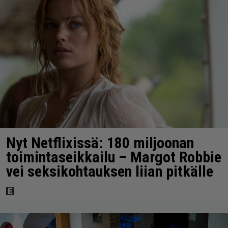
Nyt Netflixissä: 180 miljoonan
toimintaseikkailu – Margot Robbie
vei seksikohtauksen liian pitkälle