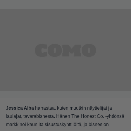
Jessica Alba
harrastaa, kuten muutkin näyttelijät ja
laulajat, tavarabisnestä. Hänen The Honest Co. -yhtiönsä
markkinoi kauniita sisustuskynttilöitä, ja bisnes on