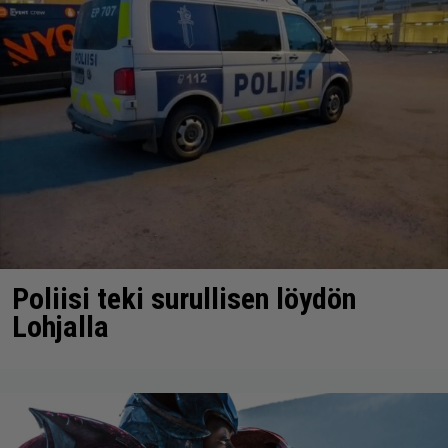
Poliisi teki surullisen löydön
Lohjalla