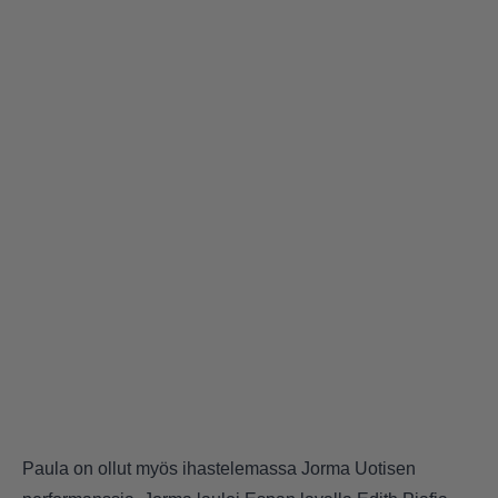
Paula on ollut myös ihastelemassa Jorma Uotisen