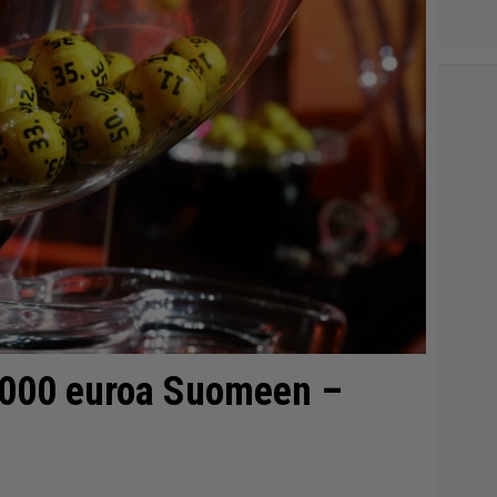
0 000 euroa Suomeen –