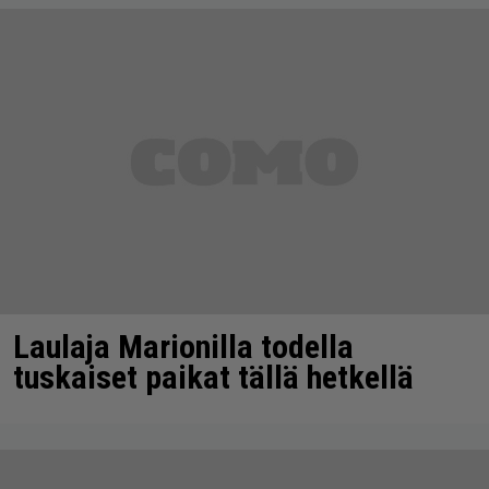
Laulaja Marionilla todella
tuskaiset paikat tällä hetkellä