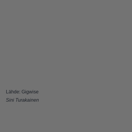
Lähde: Gigwise
Sini Turakainen