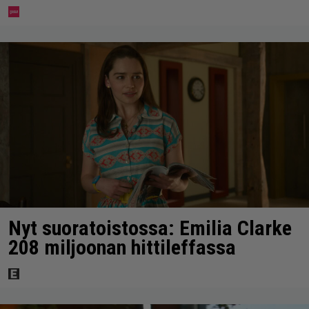
Nyt suoratoistossa: Emilia Clarke
208 miljoonan hittileffassa