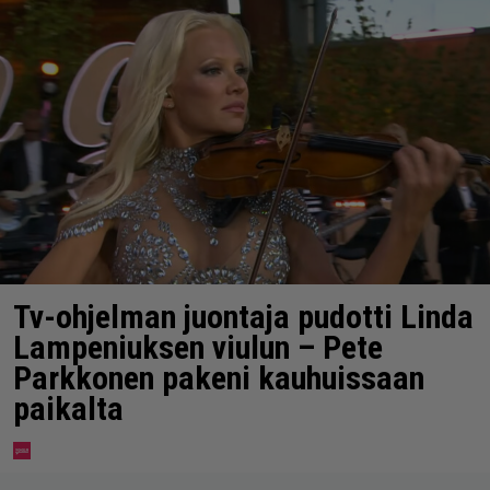
Tv-ohjelman juontaja pudotti Linda
Lampeniuksen viulun – Pete
Parkkonen pakeni kauhuissaan
paikalta