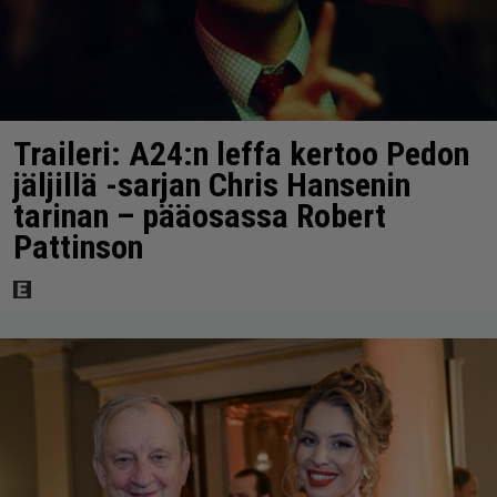
Traileri: A24:n leffa kertoo Pedon
jäljillä -sarjan Chris Hansenin
tarinan – pääosassa Robert
Pattinson