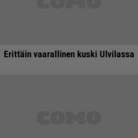
Erittäin vaarallinen kuski Ulvilassa