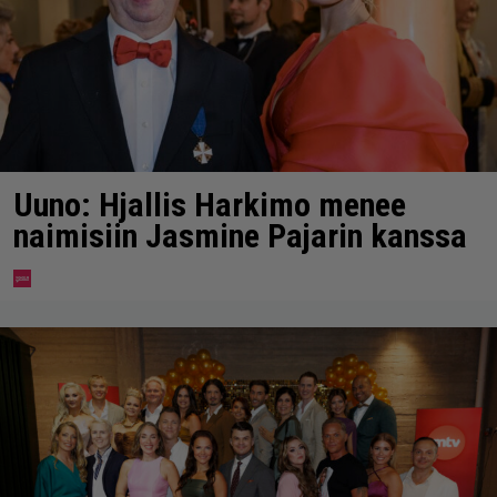
Uuno: Hjallis Harkimo menee
naimisiin Jasmine Pajarin kanssa