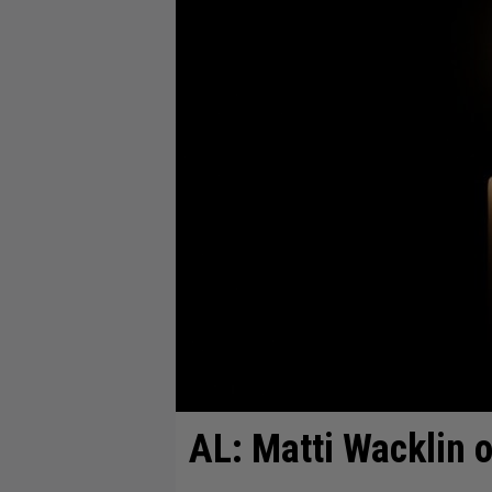
AL: Matti Wacklin o