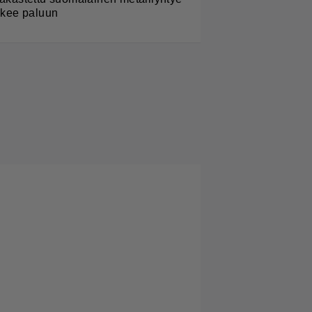
ekee paluun