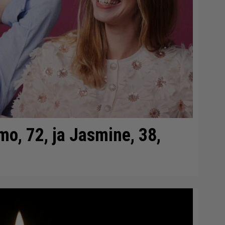
mo, 72, ja Jasmine, 38,