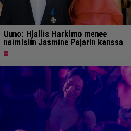
Uuno: Hjallis Harkimo menee
naimisiin Jasmine Pajarin kanssa