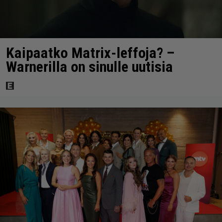
Kaipaatko Matrix-leffoja? –
Warnerilla on sinulle uutisia