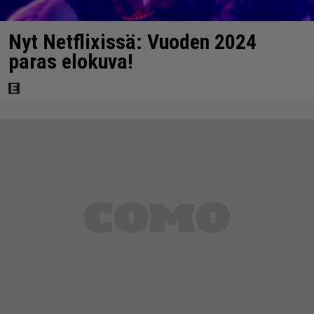
Nyt Netflixissä: Vuoden 2024
paras elokuva!