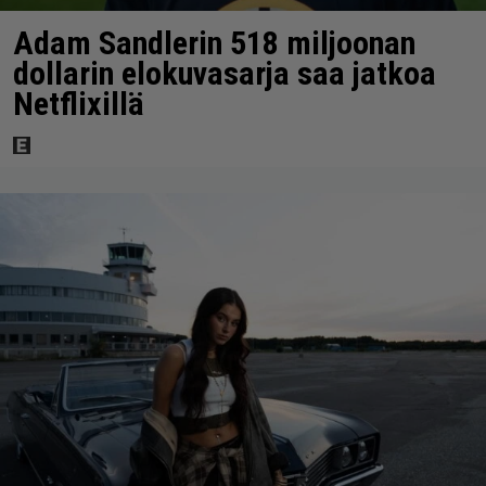
Adam Sandlerin 518 miljoonan
dollarin elokuvasarja saa jatkoa
Netflixillä