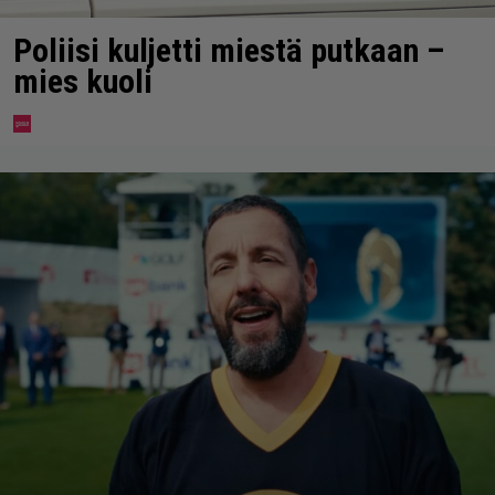
Poliisi kuljetti miestä putkaan –
mies kuoli