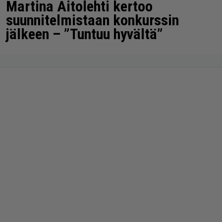
Martina Aitolehti kertoo
suunnitelmistaan konkurssin
jälkeen – ”Tuntuu hyvältä”