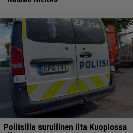
Poliisilla surullinen ilta Kuopiossa