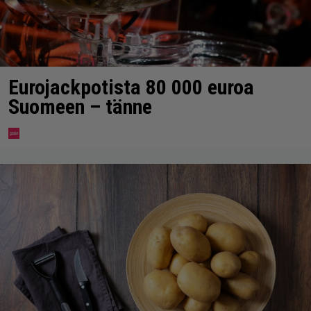
Eurojackpotista 80 000 euroa
Suomeen – tänne