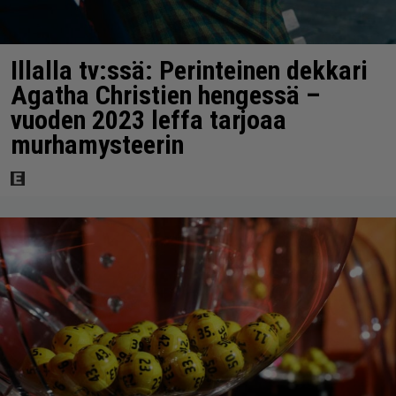
Illalla tv:ssä: Perinteinen dekkari
Agatha Christien hengessä –
vuoden 2023 leffa tarjoaa
murhamysteerin