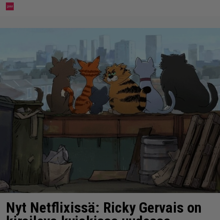
Nyt Netflixissä: Ricky Gervais on