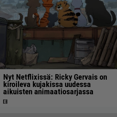
Nyt Netflixissä: Ricky Gervais on
kiroileva kujakissa uudessa
aikuisten animaatiosarjassa