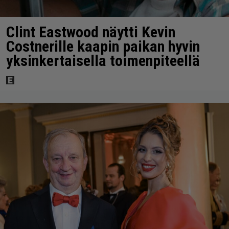
Clint Eastwood näytti Kevin
Costnerille kaapin paikan hyvin
yksinkertaisella toimenpiteellä