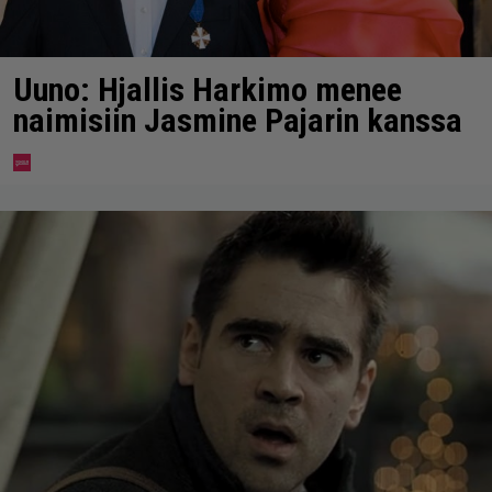
Uuno: Hjallis Harkimo menee
naimisiin Jasmine Pajarin kanssa