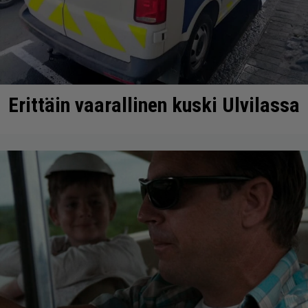
Erittäin vaarallinen kuski Ulvilassa