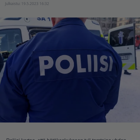
Julkaistu:
19.5.2023 16:32