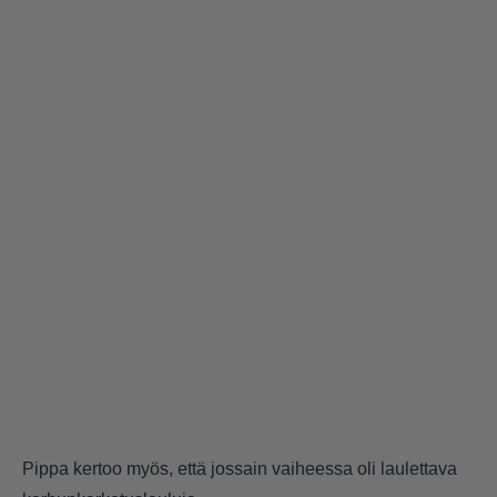
Pippa kertoo myös, että jossain vaiheessa oli laulettava