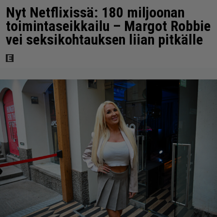
Nyt Netflixissä: 180 miljoonan
toimintaseikkailu – Margot Robbie
vei seksikohtauksen liian pitkälle