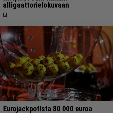
alligaattorielokuvaan
Eurojackpotista 80 000 euroa