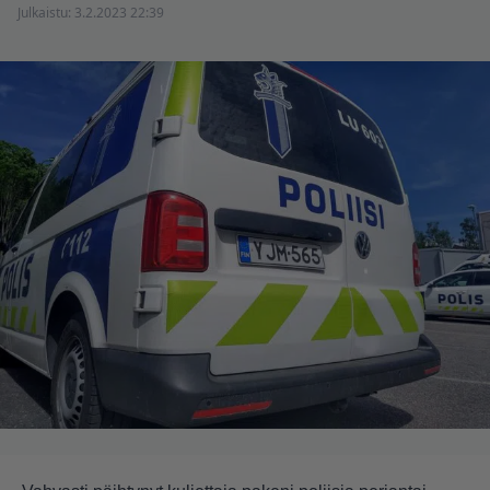
Julkaistu:
3.2.2023 22:39