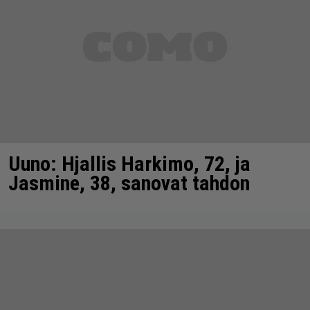
Uuno: Hjallis Harkimo, 72, ja
Jasmine, 38, sanovat tahdon