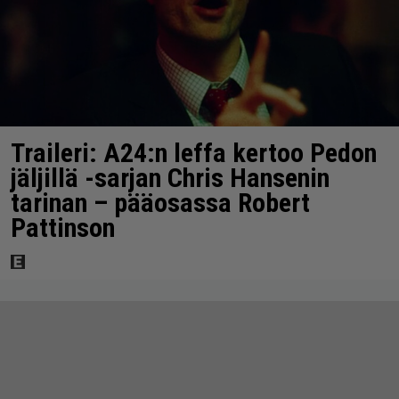
Traileri: A24:n leffa kertoo Pedon
jäljillä -sarjan Chris Hansenin
tarinan – pääosassa Robert
Pattinson