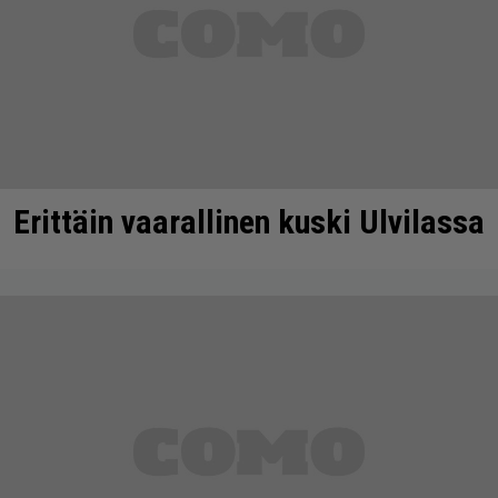
Erittäin vaarallinen kuski Ulvilassa