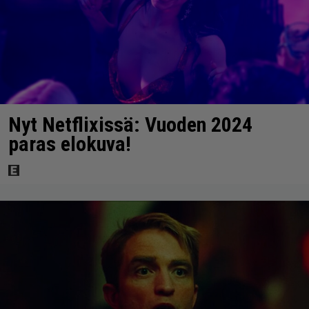
Nyt Netflixissä: Vuoden 2024
paras elokuva!