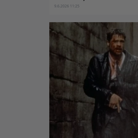
9.6.2026 11:25