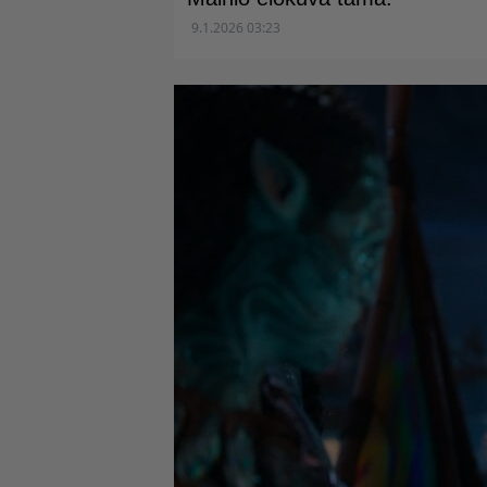
9.1.2026 03:23