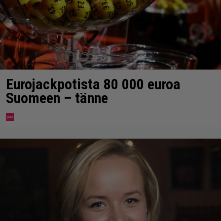
Eurojackpotista 80 000 euroa
Suomeen – tänne