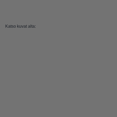
Katso kuvat alta: