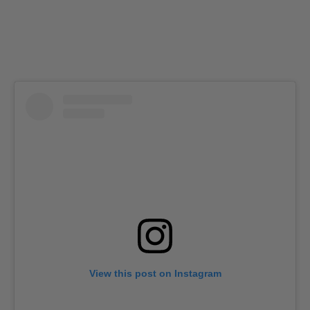
View this post on Instagram