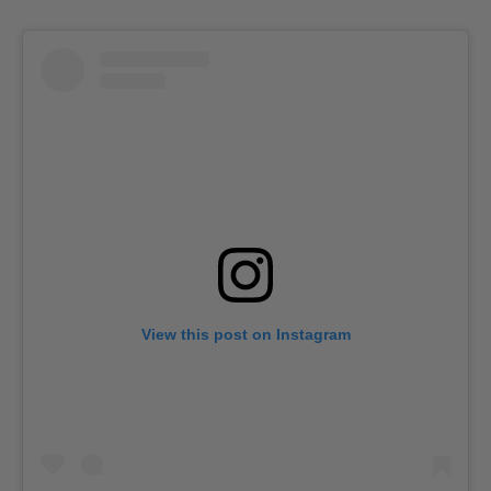
View this post on Instagram