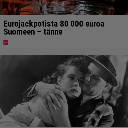
Eurojackpotista 80 000 euroa
Suomeen – tänne