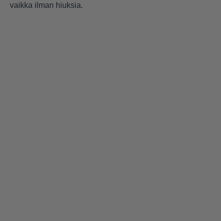
vaikka ilman hiuksia.