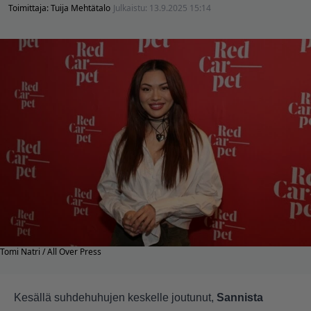
Toimittaja:
Tuija Mehtätalo
Julkaistu:
13.9.2025 15:14
Tomi Natri / All Over Press
Kesällä suhdehuhujen keskelle joutunut,
Sannista