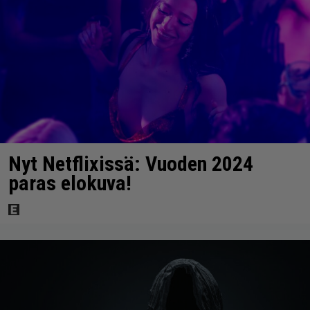
Nyt Netflixissä: Vuoden 2024
paras elokuva!