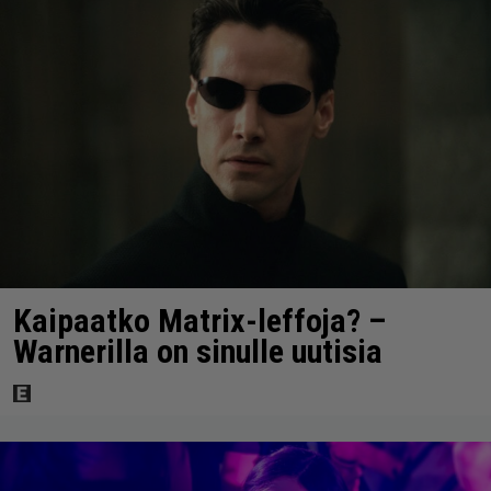
Kaipaatko Matrix-leffoja? –
Warnerilla on sinulle uutisia