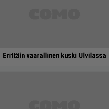
Erittäin vaarallinen kuski Ulvilassa