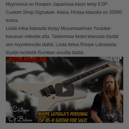
Myynnissä on Roopen Japanissa käsin tehty ESP
Custom Shop Signature -kitara. Hintaa kitaralla on 35000
euroa.
Lisää infoa kitarasta löytyy Musamaailman Youtube-
kanavan videolta alta. Tarkemmat tiedot kitarasta löydät
sen myyntisivulta
täältä
. Lisää tietoa Roope Latvalasta
löydät rocklehti Rumban sivuilta
täältä
.