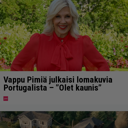
Vappu Pimiä julkaisi lomakuvia
Portugalista – ”Olet kaunis”