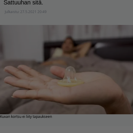
Sattuuhan sitä.
Julkaistu:
27.5.2021 20:49
Kuvan kortsu ei liity tapaukseen