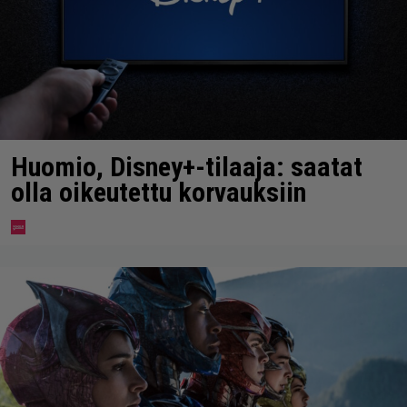
Huomio, Disney+-tilaaja: saatat
olla oikeutettu korvauksiin