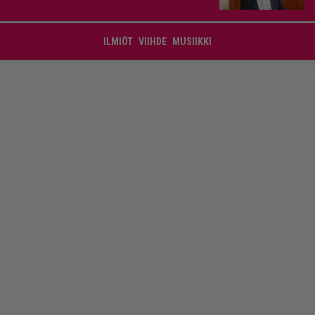
ILMIÖT
VIIHDE
MUSIIKKI