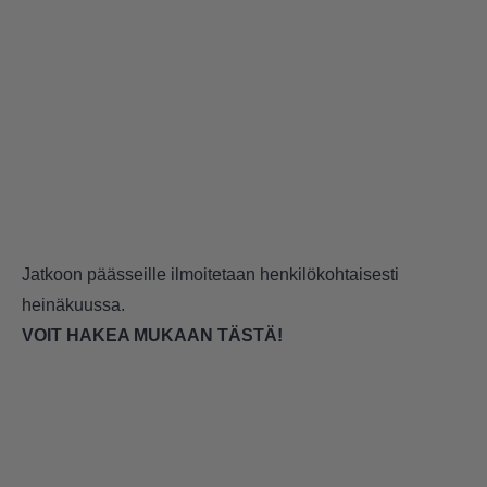
Jatkoon päässeille ilmoitetaan henkilökohtaisesti
heinäkuussa.
VOIT HAKEA MUKAAN TÄSTÄ!