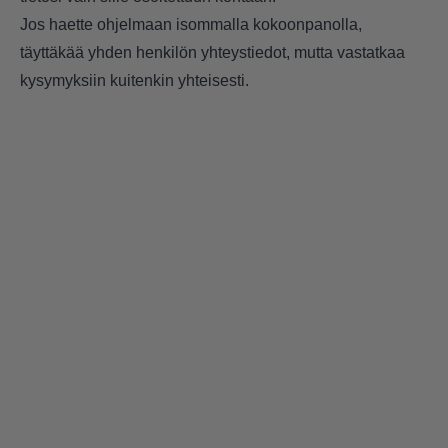
Jos haette ohjelmaan isommalla kokoonpanolla,
täyttäkää yhden henkilön yhteystiedot, mutta vastatkaa
kysymyksiin kuitenkin yhteisesti.