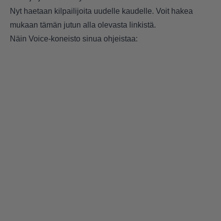
Nyt haetaan kilpailijoita uudelle kaudelle. Voit hakea
mukaan tämän jutun alla olevasta linkistä.
Näin Voice-koneisto sinua ohjeistaa: