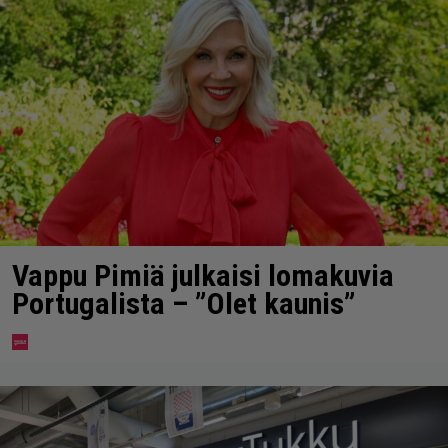
Vappu Pimiä julkaisi lomakuvia
Portugalista – ”Olet kaunis”