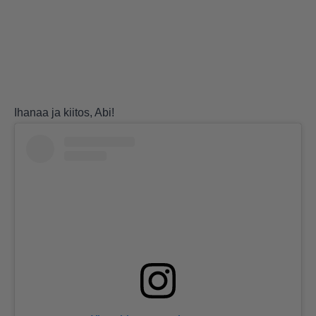
Ihanaa ja kiitos, Abi!