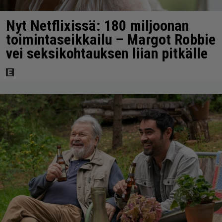
Nyt Netflixissä: 180 miljoonan
toimintaseikkailu – Margot Robbie
vei seksikohtauksen liian pitkälle