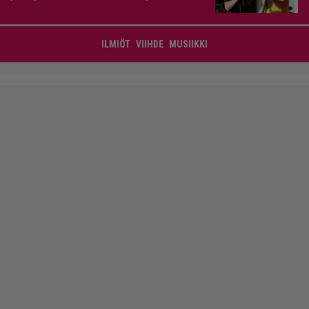
ILMIÖT
VIIHDE
MUSIIKKI