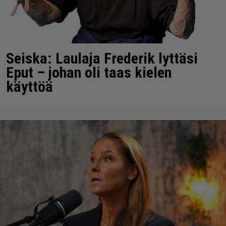
Seiska: Laulaja Frederik lyttäsi
Eput – johan oli taas kielen
käyttöä