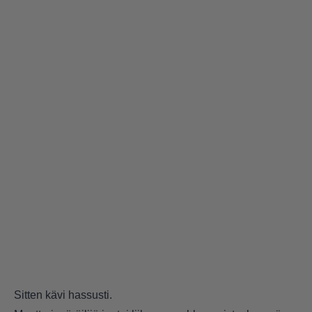
Sitten kävi hassusti.