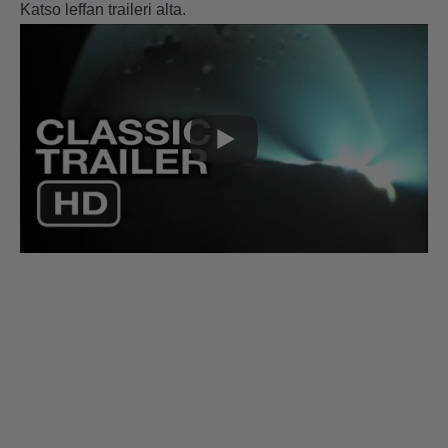
Katso leffan traileri alta.