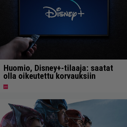
Huomio, Disney+-tilaaja: saatat
olla oikeutettu korvauksiin