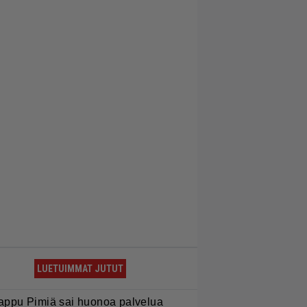
LUETUIMMAT JUTUT
appu Pimiä sai huonoa palvelua