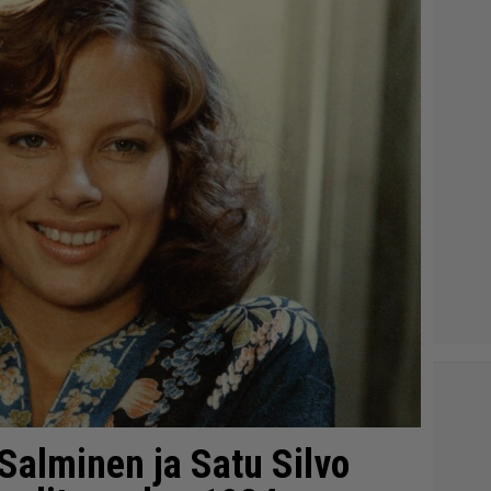
Salminen ja Satu Silvo