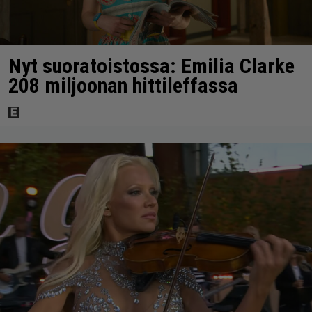
Nyt suoratoistossa: Emilia Clarke
208 miljoonan hittileffassa