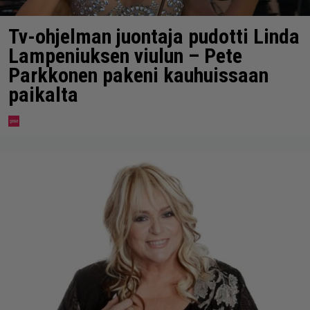
Tv-ohjelman juontaja pudotti Linda
Lampeniuksen viulun – Pete
Parkkonen pakeni kauhuissaan
paikalta