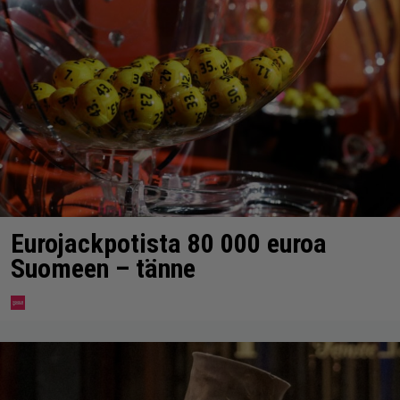
Eurojackpotista 80 000 euroa
Suomeen – tänne