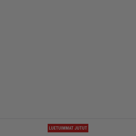
LUETUIMMAT JUTUT