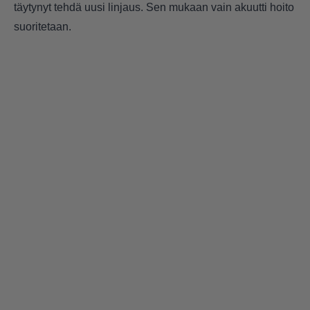
täytynyt tehdä uusi linjaus. Sen mukaan vain akuutti hoito
suoritetaan.