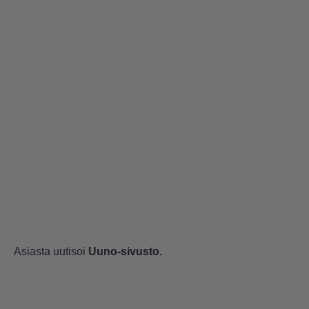
Asiasta uutisoi
Uuno-sivusto.