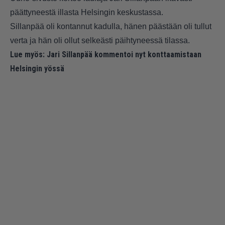
päättyneestä illasta Helsingin keskustassa.
Sillanpää oli kontannut kadulla, hänen päästään oli tullut
verta ja hän oli ollut selkeästi päihtyneessä tilassa.
Lue myös:
Jari Sillanpää kommentoi nyt konttaamistaan
Helsingin yössä