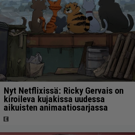
Nyt Netflixissä: Ricky Gervais on
kiroileva kujakissa uudessa
aikuisten animaatiosarjassa