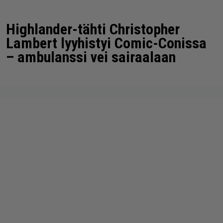
Highlander-tähti Christopher
Lambert lyyhistyi Comic-Conissa
– ambulanssi vei sairaalaan