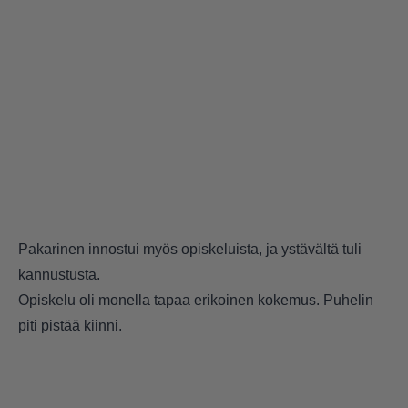
Pakarinen innostui myös opiskeluista, ja ystävältä tuli
kannustusta.
Opiskelu oli monella tapaa erikoinen kokemus. Puhelin
piti pistää kiinni.