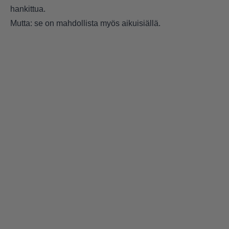
hankittua.
Mutta: se on mahdollista myös aikuisiällä.